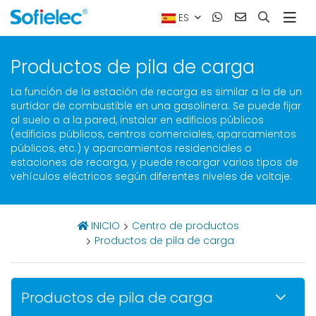
ES
Productos de pila de carga
La función de la estación de recarga es similar a la de un
surtidor de combustible en una gasolinera. Se puede fijar
al suelo o a la pared, instalar en edificios públicos
(edificios públicos, centros comerciales, aparcamientos
públicos, etc.) y aparcamientos residenciales o
estaciones de recarga, y puede recargar varios tipos de
vehículos eléctricos según diferentes niveles de voltaje.
INICIO
Centro de productos
Productos de pila de carga
Productos de pila de carga