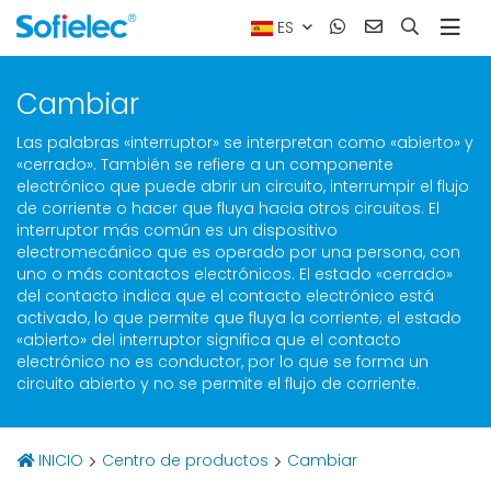
ES
Cambiar
Las palabras «interruptor» se interpretan como «abierto» y
«cerrado». También se refiere a un componente
electrónico que puede abrir un circuito, interrumpir el flujo
de corriente o hacer que fluya hacia otros circuitos. El
interruptor más común es un dispositivo
electromecánico que es operado por una persona, con
uno o más contactos electrónicos. El estado «cerrado»
del contacto indica que el contacto electrónico está
activado, lo que permite que fluya la corriente; el estado
«abierto» del interruptor significa que el contacto
electrónico no es conductor, por lo que se forma un
circuito abierto y no se permite el flujo de corriente.
INICIO
Centro de productos
Cambiar