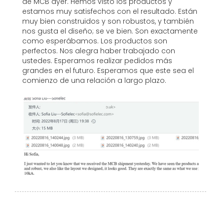
de MCB ayer. Hemos visto los productos y
estamos muy satisfechos con el resultado. Están
muy bien construidos y son robustos, y también
nos gusta el diseño; se ve bien. Son exactamente
como esperábamos. Los productos son
perfectos. Nos alegra haber trabajado con
ustedes. Esperamos realizar pedidos más
grandes en el futuro. Esperamos que este sea el
comienzo de una relación a largo plazo.