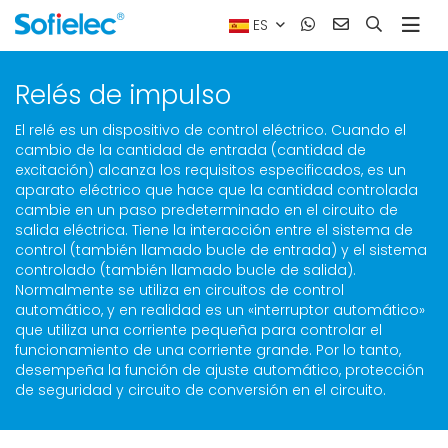
ES
Relés de impulso
El relé es un dispositivo de control eléctrico. Cuando el
cambio de la cantidad de entrada (cantidad de
excitación) alcanza los requisitos especificados, es un
aparato eléctrico que hace que la cantidad controlada
cambie en un paso predeterminado en el circuito de
salida eléctrica. Tiene la interacción entre el sistema de
control (también llamado bucle de entrada) y el sistema
controlado (también llamado bucle de salida).
Normalmente se utiliza en circuitos de control
automático, y en realidad es un «interruptor automático»
que utiliza una corriente pequeña para controlar el
funcionamiento de una corriente grande. Por lo tanto,
desempeña la función de ajuste automático, protección
de seguridad y circuito de conversión en el circuito.