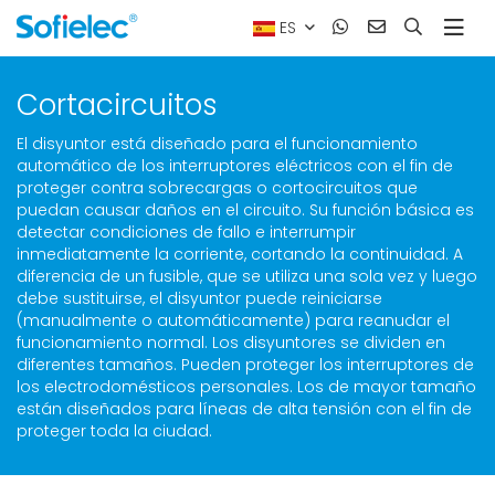
ES
Cortacircuitos
El disyuntor está diseñado para el funcionamiento
automático de los interruptores eléctricos con el fin de
proteger contra sobrecargas o cortocircuitos que
puedan causar daños en el circuito. Su función básica es
detectar condiciones de fallo e interrumpir
inmediatamente la corriente, cortando la continuidad. A
diferencia de un fusible, que se utiliza una sola vez y luego
debe sustituirse, el disyuntor puede reiniciarse
(manualmente o automáticamente) para reanudar el
funcionamiento normal. Los disyuntores se dividen en
diferentes tamaños. Pueden proteger los interruptores de
los electrodomésticos personales. Los de mayor tamaño
están diseñados para líneas de alta tensión con el fin de
proteger toda la ciudad.