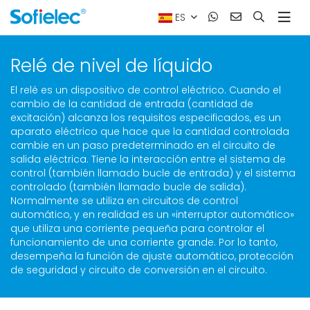
ES
Relé de nivel de líquido
El relé es un dispositivo de control eléctrico. Cuando el
cambio de la cantidad de entrada (cantidad de
excitación) alcanza los requisitos especificados, es un
aparato eléctrico que hace que la cantidad controlada
cambie en un paso predeterminado en el circuito de
salida eléctrica. Tiene la interacción entre el sistema de
control (también llamado bucle de entrada) y el sistema
controlado (también llamado bucle de salida).
Normalmente se utiliza en circuitos de control
automático, y en realidad es un «interruptor automático»
que utiliza una corriente pequeña para controlar el
funcionamiento de una corriente grande. Por lo tanto,
desempeña la función de ajuste automático, protección
de seguridad y circuito de conversión en el circuito.